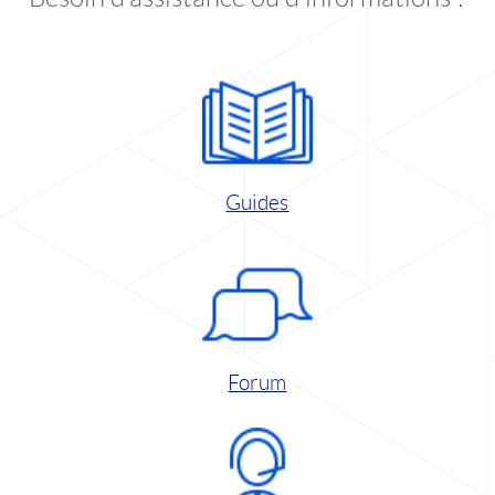
Guides
Forum